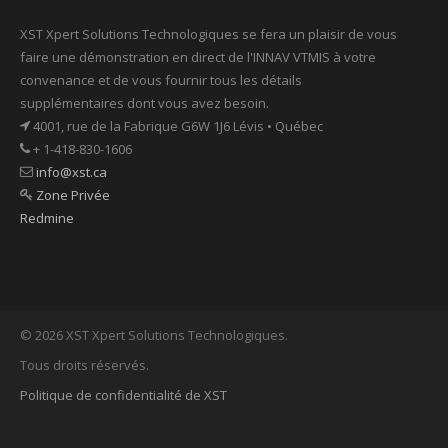
XST Xpert Solutions Technologiques se fera un plaisir de vous
faire une démonstration en direct de l'INNAV VTMIS à votre
convenance et de vous fournir tous les détails
supplémentaires dont vous avez besoin.
4001, rue de la Fabrique G6W 1J6 Lévis • Québec
+ 1-418-830-1606
info@xst.ca
Zone Privée
Redmine
© 2026 XST Xpert Solutions Technologiques.
Tous droits réservés.
Politique de confidentialité de XST