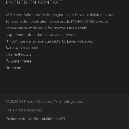
ENTRER EN CONTACT
XST Xpert Solutions Technologiques se fera un plaisir de vous
faire une démonstration en direct de l'INNAV VTMIS à votre
convenance et de vous fournir tous les détails
supplémentaires dont vous avez besoin.
4001, rue de la Fabrique G6W 1J6 Lévis • Québec
+ 1-418-830-1606
info@xst.ca
Zone Privée
Redmine
© 2026 XST Xpert Solutions Technologiques.
Tous droits réservés.
Politique de confidentialité de XST