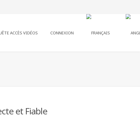
UÊTE ACCÈS VIDÉOS
CONNEXION
cte et Fiable